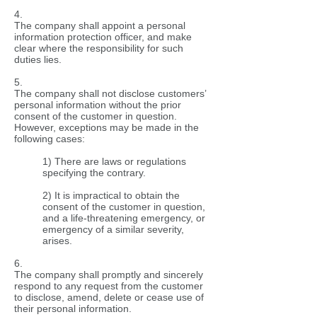
4.
The company shall appoint a personal
information protection officer, and make
clear where the responsibility for such
duties lies.
5.
The company shall not disclose customers’
personal information without the prior
consent of the customer in question.
However, exceptions may be made in the
following cases:
1) There are laws or regulations
specifying the contrary.
2) It is impractical to obtain the
consent of the customer in question,
and a life-threatening emergency, or
emergency of a similar severity,
arises.
6.
The company shall promptly and sincerely
respond to any request from the customer
to disclose, amend, delete or cease use of
their personal information.