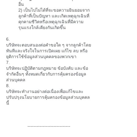
อื่น
2) เป็นไปไม่ได้ที่จะขอความยินยอมจาก
ลูกค้าที่เป็นปัญหา และเกิดเหตุฉุกเฉินที่
คุกคามชีวิตหรือเหตุฉุกเฉินที่มีความ
รุนแรงใกล้เคียงกันเกิดขึ้น
6.
บริษัทจะตอบสนองต่อคำขอใด ๆ จากลูกค้าโดย
ทันทีและจริงใจในการเปิดเผย แก้ไข ลบ หรือ
ยุติการใช้ข้อมูลส่วนบุคคลของพวกเขา
7.
บริษัทจะปฏิบัติตามกฎหมาย ข้อบังคับ และข้อ
จำกัดอื่นๆ ทั้งหมดเกี่ยวกับการคุ้มครองข้อมูล
ส่วนบุคคล
8.
บริษัทจะทำงานอย่างต่อเนื่องเพื่อแก้ไขและ
ปรับปรุงนโยบายการคุ้มครองข้อมูลส่วนบุคคล
นี้
----------------------------