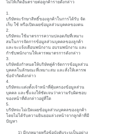
ไม่ให้เกิดอันตรายต่อลูกค้ารายดังกล่าว
1.
บริษัทจะรักษาสิทธิ์ของลูกค้าในการได้รับ จัด
เก็บ ใช้ หรือเปิดเผยข้อมูลส่วนบุคคลของตน
2.
บริษัทจะใช้มาตรการความปลอดภัยที่เหมาะ
สมในการจัดการข้อมูลส่วนบุคคลของลูกค้า
และจะแจ้งเตือนพนักงาน อบรมพนักงาน และ
กำชับพนักงานให้เคารพมาตรการดังกล่าว
3.
บริษัทยังกำหนดให้บริษัทคู่ค้าจัดการข้อมูลส่วน
บุคคลในลักษณะที่เหมาะสม และสั่งให้เคารพ
ข้อจำกัดดังกล่าว
4.
บริษัทจะแต่งตั้งเจ้าหน้าที่คุ้มครองข้อมูลส่วน
บุคคล และชี้แจงให้ชัดเจนว่าความรับผิดชอบ
ของหน้าที่ดังกล่าวอยู่ที่ใด
5.
บริษัทจะไม่เปิดเผยข้อมูลส่วนบุคคลของลูกค้า
โดยไม่ได้รับความยินยอมล่วงหน้าจากลูกค้าที่มี
ปัญหา
1) มีกฎหมายหรือข้อบังคับระบุเป็นอย่าง