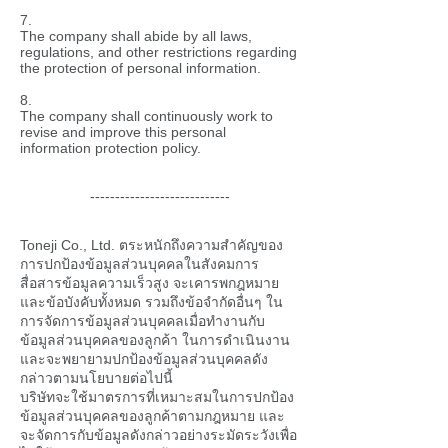
7.
The company shall abide by all laws,
regulations, and other restrictions regarding
the protection of personal information.
8.
The company shall continuously work to
revise and improve this personal
information protection policy.
----------------------------
Toneji Co., Ltd. ตระหนักถึงความสำคัญของ
การปกป้องข้อมูลส่วนบุคคลในสังคมการ
สื่อสารข้อมูลความเร็วสูง จะเคารพกฎหมาย
และข้อบังคับทั้งหมด รวมถึงข้อจำกัดอื่นๆ ใน
การจัดการข้อมูลส่วนบุคคลเมื่อทำงานกับ
ข้อมูลส่วนบุคคลของลูกค้า ในการดำเนินงาน
และจะพยายามปกป้องข้อมูลส่วนบุคคลดัง
กล่าวตามนโยบายต่อไปนี้
บริษัทจะใช้มาตรการที่เหมาะสมในการปกป้อง
ข้อมูลส่วนบุคคลของลูกค้าตามกฎหมาย และ
จะจัดการกับข้อมูลดังกล่าวอย่างระมัดระวังเพื่อ