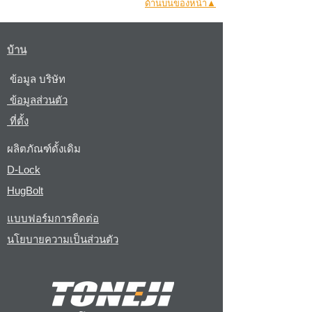
ด้านบนของหน้า▲
บ้าน
ข้อมูล บริษัท
ข้อมูลส่วนตัว
ที่ตั้ง
ผลิตภัณฑ์ดั้งเดิม
D-Lock
HugBolt
แบบฟอร์มการติดต่อ
นโยบายความเป็นส่วนตัว