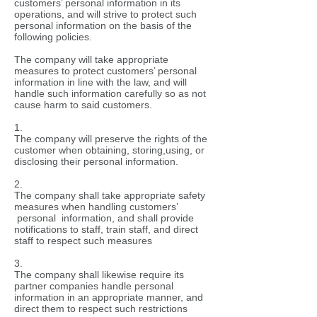
customers’ personal information in its
operations, and will strive to protect such
personal information on the basis of the
following policies.
The company will take appropriate
measures to protect customers’ personal
information in line with the law, and will
handle such information carefully so as not
cause harm to said customers.
1.
The company will preserve the rights of the
customer when obtaining, storing,using, or
disclosing their personal information.
2.
The company shall take appropriate safety
measures when handling customers’
personal information, and shall provide
notifications to staff, train staff, and direct
staff to respect such measures
3.
The company shall likewise require its
partner companies handle personal
information in an appropriate manner, and
direct them to respect such restrictions