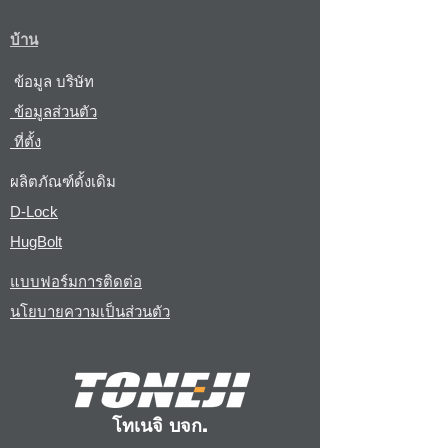
บ้าน
ข้อมูล บริษัท
ข้อมูลส่วนตัว
ที่ตั้ง
ผลิตภัณฑ์ดั้งเดิม
D-Lock
HugBolt
แบบฟอร์มการติดต่อ
นโยบายความเป็นส่วนตัว
โทเนจิ บจก.